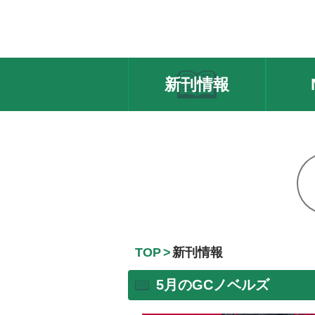
新刊情報
TOP
新刊情報
5月のGCノベルズ