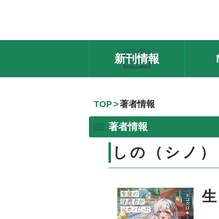
新刊情報
TOP
著者情報
著者情報
しの（シノ）