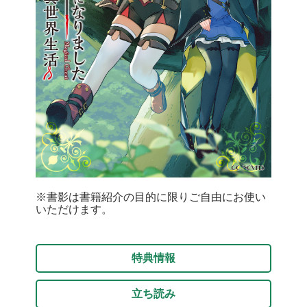
※書影は書籍紹介の目的に限りご自由にお使い
いただけます。
特典情報
立ち読み