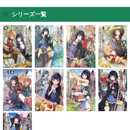
シリーズ一覧