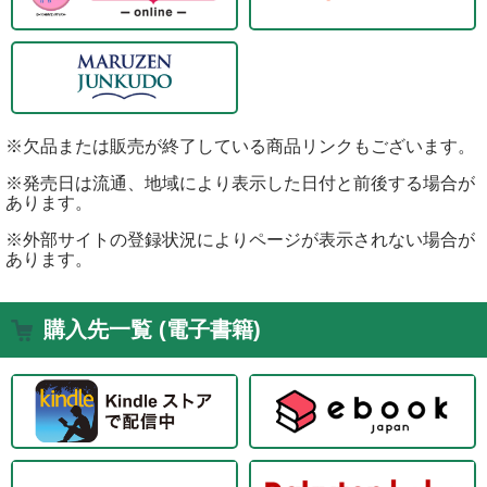
※欠品または販売が終了している商品リンクもございます。
※発売日は流通、地域により表示した日付と前後する場合が
あります。
※外部サイトの登録状況によりページが表示されない場合が
あります。
購入先一覧 (電子書籍)