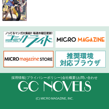
採用情報
プライバシーポリシー
会社概要
お問い合わせ
(C) MICRO MAGAZINE, INC.