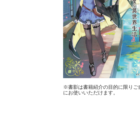
※書影は書籍紹介の目的に限りご
にお使いいただけます。