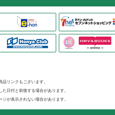
商品リンクもございます。
した日付と前後する場合があります。
ージが表示されない場合があります。