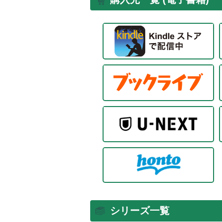
シリーズ一覧