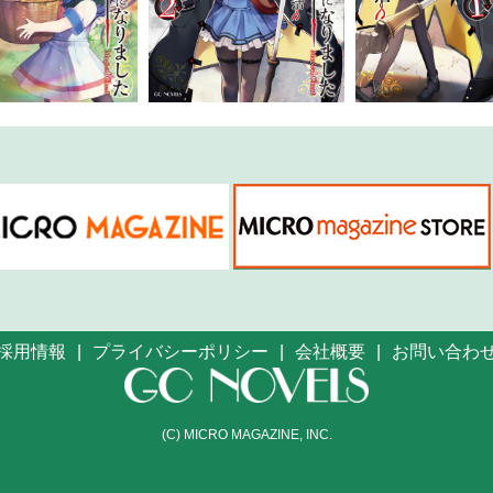
採用情報
プライバシーポリシー
会社概要
お問い合わ
(C) MICRO MAGAZINE, INC.