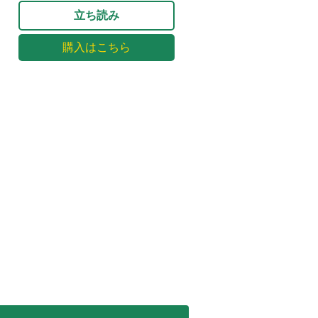
立ち読み
購入はこちら