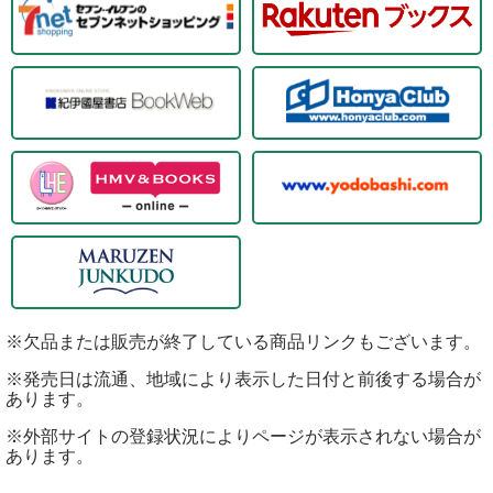
※欠品または販売が終了している商品リンクもございます。
※発売日は流通、地域により表示した日付と前後する場合が
あります。
※外部サイトの登録状況によりページが表示されない場合が
あります。