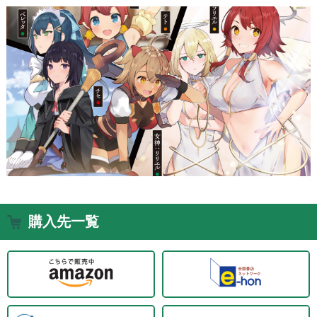
購入先一覧