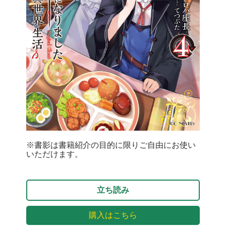
※書影は書籍紹介の目的に限りご自由にお使い
いただけます。
立ち読み
購入はこちら