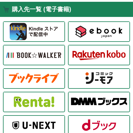
購入先一覧 (電子書籍)