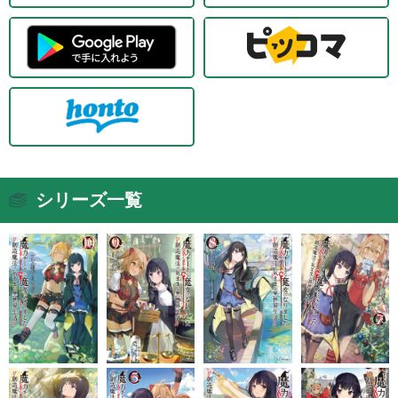
シリーズ一覧