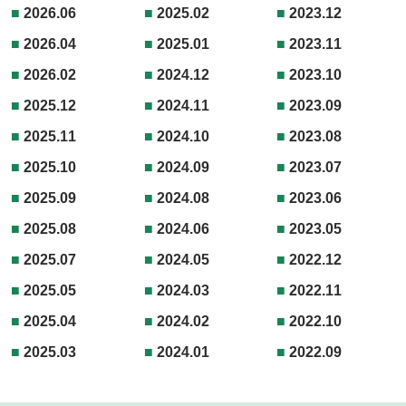
2026.06
2025.02
2023.12
2026.04
2025.01
2023.11
2026.02
2024.12
2023.10
2025.12
2024.11
2023.09
2025.11
2024.10
2023.08
2025.10
2024.09
2023.07
2025.09
2024.08
2023.06
2025.08
2024.06
2023.05
2025.07
2024.05
2022.12
2025.05
2024.03
2022.11
2025.04
2024.02
2022.10
2025.03
2024.01
2022.09