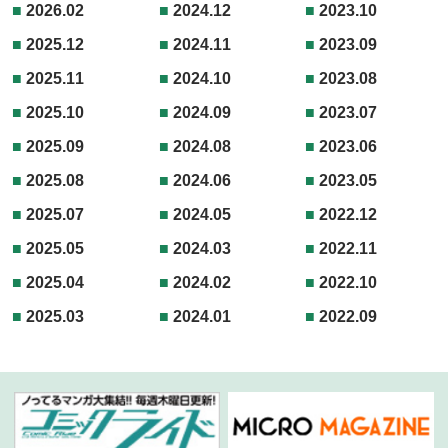
2026.02
2024.12
2023.10
2025.12
2024.11
2023.09
2025.11
2024.10
2023.08
2025.10
2024.09
2023.07
2025.09
2024.08
2023.06
2025.08
2024.06
2023.05
2025.07
2024.05
2022.12
2025.05
2024.03
2022.11
2025.04
2024.02
2022.10
2025.03
2024.01
2022.09