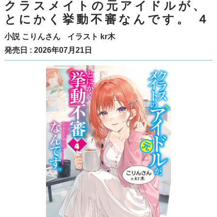
クラスメイトの元アイドルが、
とにかく挙動不審なんです。 ４
小説
こりんさん
イラスト
kr木
発売日 : 2026年07月21日