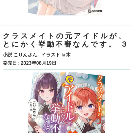
クラスメイトの元アイドルが、
とにかく挙動不審なんです。 ３
小説
こりんさん
イラスト
kr木
発売日 : 2023年08月19日