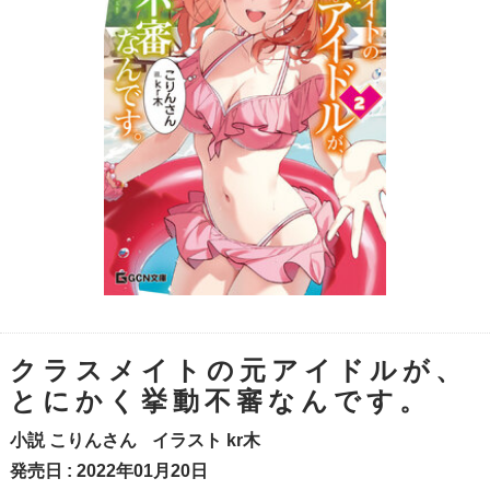
クラスメイトの元アイドルが、
とにかく挙動不審なんです。
小説
こりんさん
イラスト
kr木
発売日 : 2022年01月20日