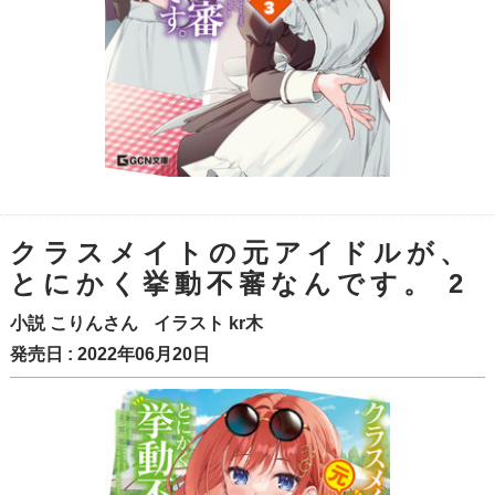
クラスメイトの元アイドルが、
とにかく挙動不審なんです。 2
小説
こりんさん
イラスト
kr木
発売日 : 2022年06月20日