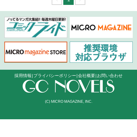
採用情報
プライバシーポリシー
会社概要
お問い合わせ
(C) MICRO MAGAZINE, INC.