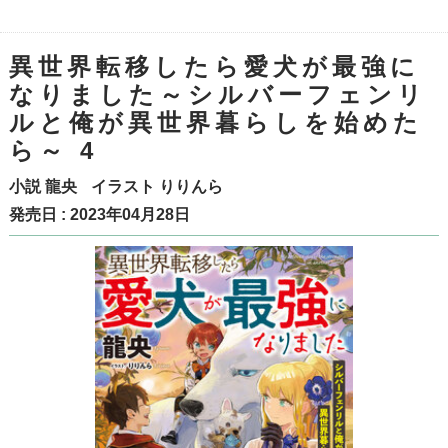
異世界転移したら愛犬が最強に
なりました～シルバーフェンリ
ルと俺が異世界暮らしを始めた
ら～ 4
小説
龍央
イラスト
りりんら
発売日 : 2023年04月28日