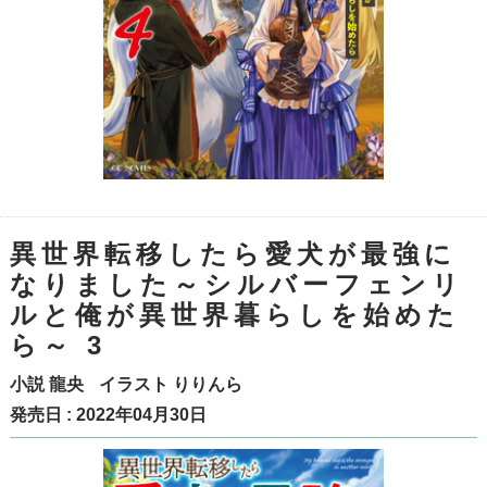
異世界転移したら愛犬が最強に
なりました～シルバーフェンリ
ルと俺が異世界暮らしを始めた
ら～ 3
小説
龍央
イラスト
りりんら
発売日 : 2022年04月30日