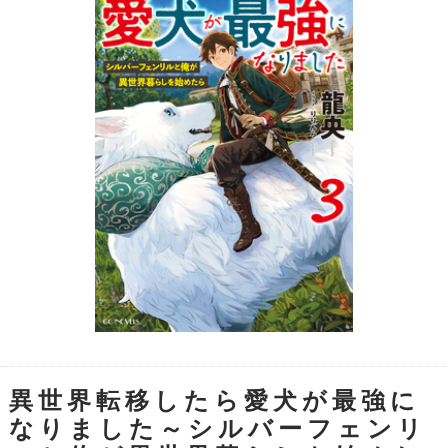
異世界転移したら愛犬が最強に
なりました～シルバーフェンリ