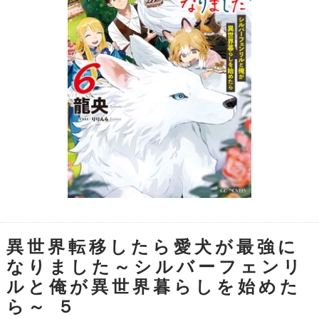
異世界転移したら愛犬が最強に
なりました～シルバーフェンリ
ルと俺が異世界暮らしを始めた
ら～ ５