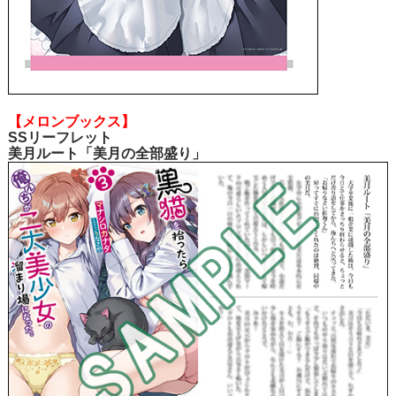
【メロンブックス】
SSリーフレット
美月ルート「美月の全部盛り」