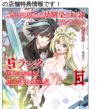
の店舗特典情報です！