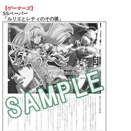
【ゲーマーズ】
SSペーパー
「ルリエとレティのその後」