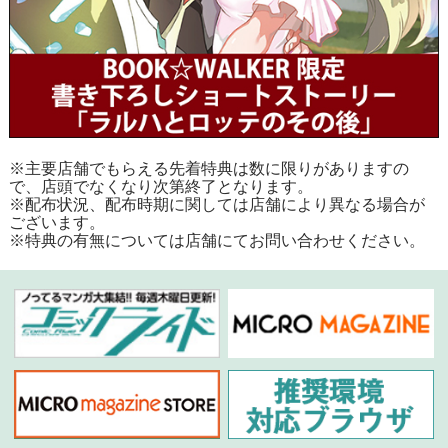
※主要店舗でもらえる先着特典は数に限りがありますの
で、店頭でなくなり次第終了となります。
※配布状況、配布時期に関しては店舗により異なる場合が
ございます。
※特典の有無については店舗にてお問い合わせください。