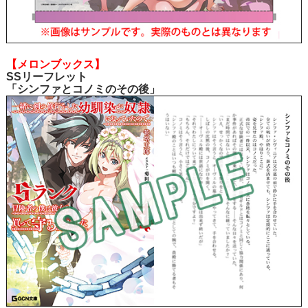
【メロンブックス】
SSリーフレット
「シンファとコノミのその後」