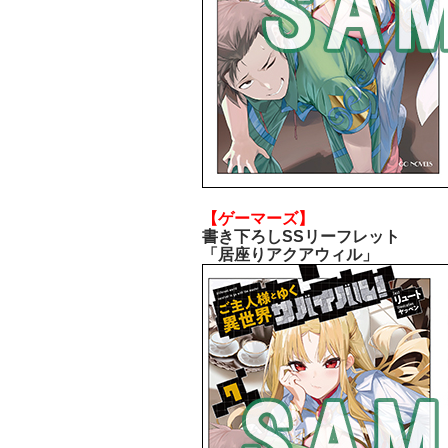
【ゲーマーズ】
書き下ろしSSリーフレット
「居座りアクアウィル」