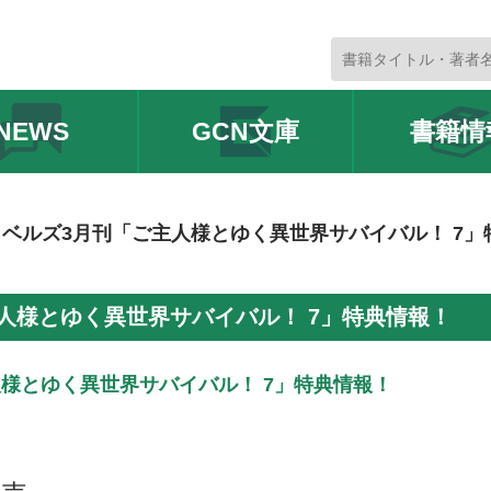
NEWS
GCN文庫
書籍情
ノベルズ3月刊「ご主人様とゆく異世界サバイバル！ 7」
人様とゆく異世界サバイバル！ 7」特典情報！
人様とゆく異世界サバイバル！ 7」特典情報！