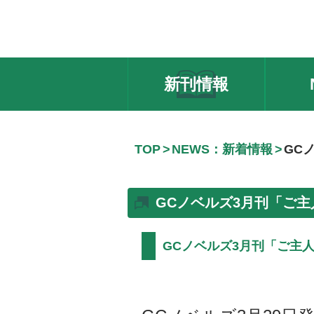
新刊情報
TOP
NEWS：新着情報
GC
GCノベルズ3月刊「ご主
GCノベルズ3月刊「ご主