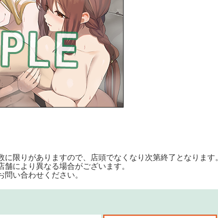
数に限りがありますので、店頭でなくなり次第終了となります
店舗により異なる場合がございます。
お問い合わせください。