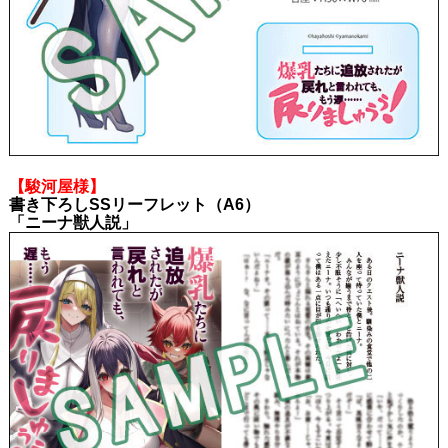
【駿河屋様】
書き下ろしSSリーフレット（A6）
「ニーナ獣人説」