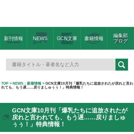
編集部
新刊情報
NEWS
GCN文庫
書籍情報
ブログ
TOP
NEWS：新着情報
GCN文庫10月刊「爆乳たちに追放されたが戻れと言わ
れても、もう遅……戻りましゅぅぅ！」特典情報！
GCN文庫10月刊「爆乳たちに追放されたが
戻れと言われても、もう遅……戻りましゅ
ぅぅ！」特典情報！