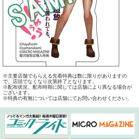
※主要店舗でもらえる先着特典は数に限りがありますの
で、店頭でなくなり次第終了となります。
※配布状況、配布時期に関しては店舗により異なる場合が
ございます。
※特典の有無については店舗にてお問い合わせください。