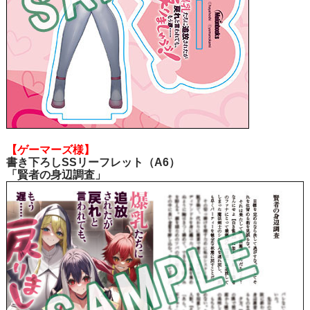
【ゲーマーズ様】
書き下ろしSSリーフレット（A6）
「賢者の身辺調査」