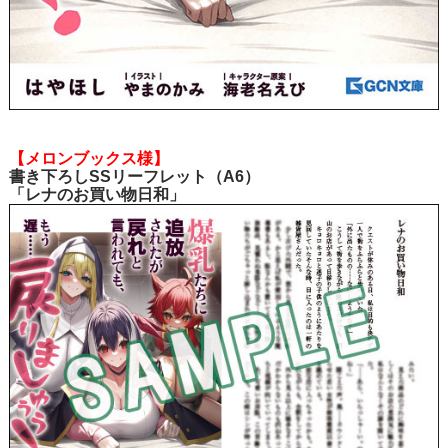
【メロンブックス様】
書き下ろしSSリーフレット（A6）
「レナのお買い物日和」