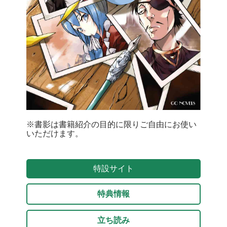
※書影は書籍紹介の目的に限りご自由にお使い
いただけます。
特設サイト
特典情報
立ち読み