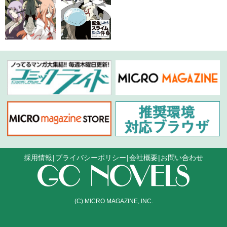
採用情報
プライバシーポリシー
会社概要
お問い合わせ
(C) MICRO MAGAZINE, INC.