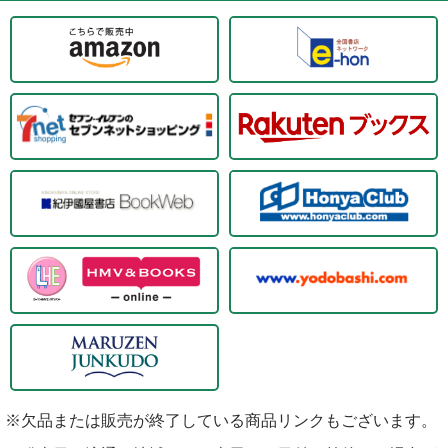
※欠品または販売が終了している商品リンクもございます。