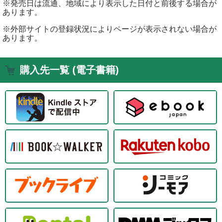
※発売日は流通、地域により表示した日付と前後する場合が
あります。
※外部サイトの登録状況によりページが表示されない場合が
あります。
購入先一覧 (電子書籍)