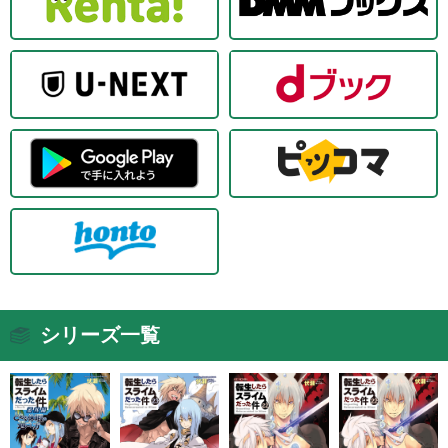
シリーズ一覧