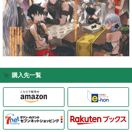
購入先一覧