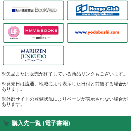
※欠品または販売が終了している商品リンクもございます。
※発売日は流通、地域により表示した日付と前後する場合が
あります。
※外部サイトの登録状況によりページが表示されない場合が
あります。
購入先一覧 (電子書籍)