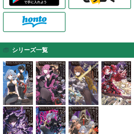
シリーズ一覧