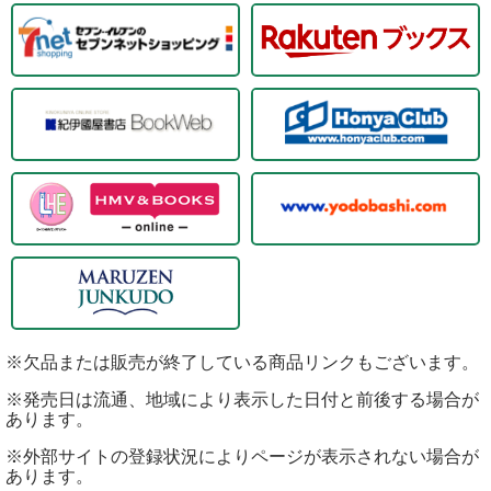
※欠品または販売が終了している商品リンクもございます。
※発売日は流通、地域により表示した日付と前後する場合が
あります。
※外部サイトの登録状況によりページが表示されない場合が
あります。