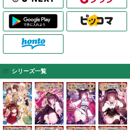
シリーズ一覧