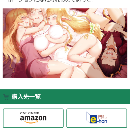
購入先一覧