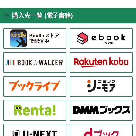
購入先一覧 (電子書籍)