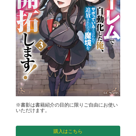
※書影は書籍紹介の目的に限りご自由にお使い
いただけます。
購入はこちら