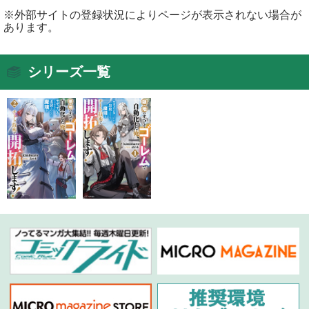
※外部サイトの登録状況によりページが表示されない場合が
あります。
シリーズ一覧