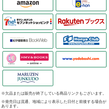
※欠品または販売が終了している商品リンクもございます。
※発売日は流通、地域により表示した日付と前後する場合が
あります。