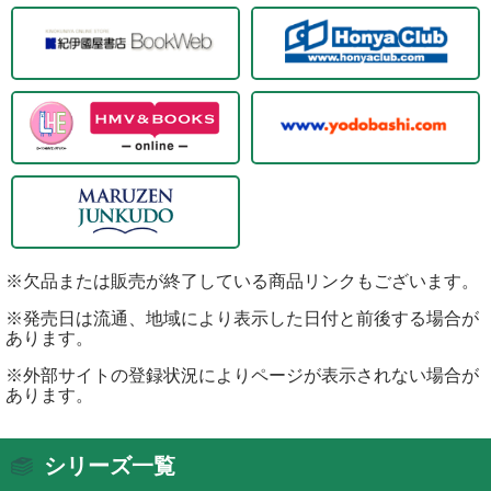
※欠品または販売が終了している商品リンクもございます。
※発売日は流通、地域により表示した日付と前後する場合が
あります。
※外部サイトの登録状況によりページが表示されない場合が
あります。
シリーズ一覧