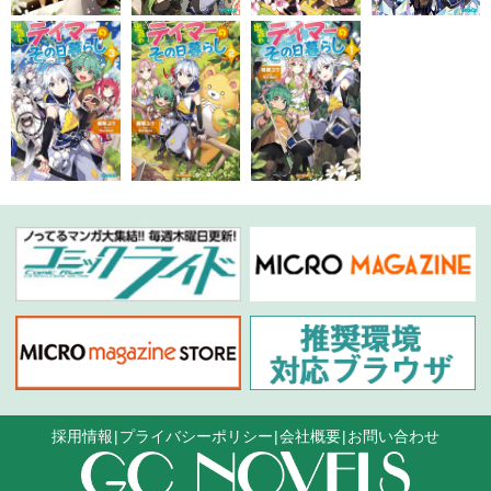
採用情報
プライバシーポリシー
会社概要
お問い合わせ