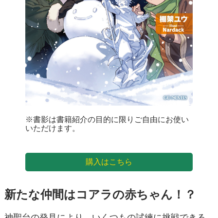
※書影は書籍紹介の目的に限りご自由にお使い
いただけます。
購入はこちら
新たな仲間はコアラの赤ちゃん！？
神聖台の発見により、いくつもの試練に挑戦できる