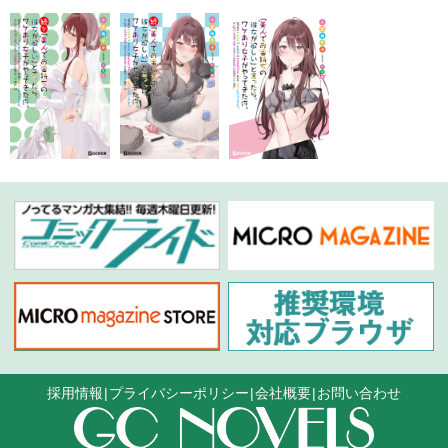
採用情報
プライバシーポリシー
会社概要
お問い合わせ