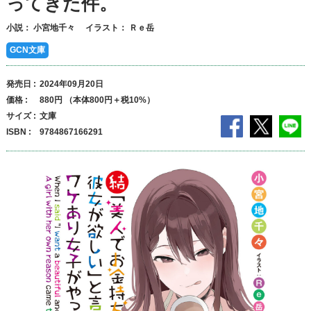
ってきた件。
小説：
小宮地千々
イラスト：
Ｒｅ岳
GCN文庫
発売日
2024年09月20日
価格
880円 （本体800円＋税10%）
サイズ
文庫
ISBN
9784867166291