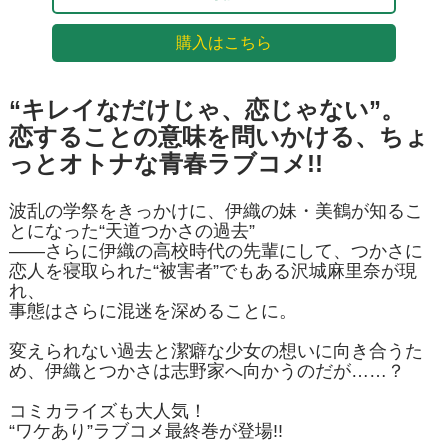
購入はこちら
“キレイなだけじゃ、恋じゃない”。
恋することの意味を問いかける、ちょ
っとオトナな青春ラブコメ!!
波乱の学祭をきっかけに、伊織の妹・美鶴が知るこ
とになった“天道つかさの過去”
――さらに伊織の高校時代の先輩にして、つかさに
恋人を寝取られた“被害者”でもある沢城麻里奈が現
れ、
事態はさらに混迷を深めることに。
変えられない過去と潔癖な少女の想いに向き合うた
め、伊織とつかさは志野家へ向かうのだが……？
コミカライズも大人気！
“ワケあり”ラブコメ最終巻が登場!!