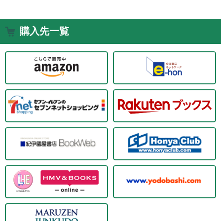
購入先一覧