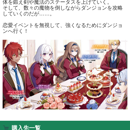
体を鍛え剣や魔法のステータスを上げていく。
そして、数々の魔物を倒しながらダンジョンを攻略
していくのだが……。
恋愛イベントを無視して、強くなるためにダンジョ
ンへ行く！
購入先一覧