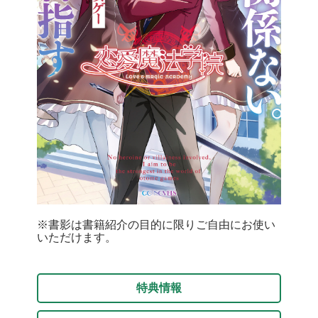
※書影は書籍紹介の目的に限りご自由にお使い
いただけます。
特典情報