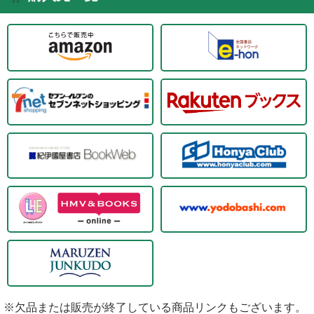
※欠品または販売が終了している商品リンクもございます。