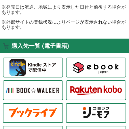
※発売日は流通、地域により表示した日付と前後する場合が
あります。
※外部サイトの登録状況によりページが表示されない場合が
あります。
購入先一覧 (電子書籍)