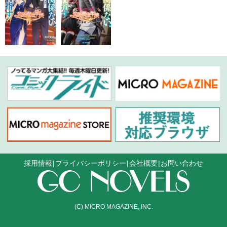
採用情報
プライバシーポリシー
会社概要
お問い合わせ
(C) MICRO MAGAZINE, INC.