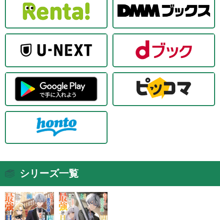
シリーズ一覧