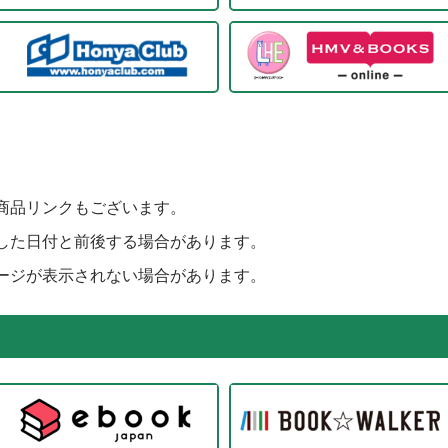
商品リンクもございます。
した日付と前後する場合があります。
ージが表示されない場合があります。