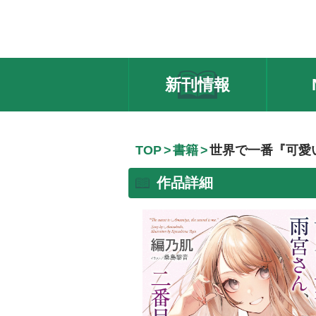
新刊情報
TOP
書籍
世界で一番『可愛
作品詳細