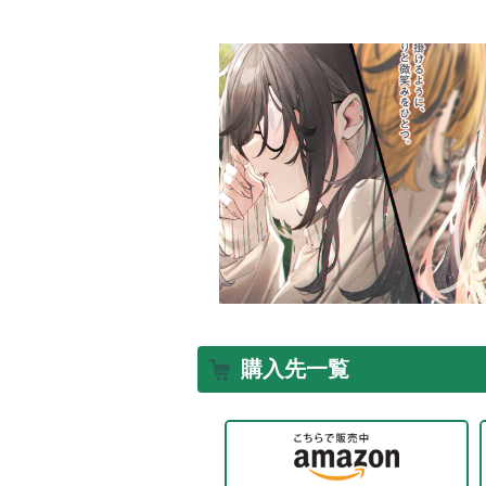
購入先一覧