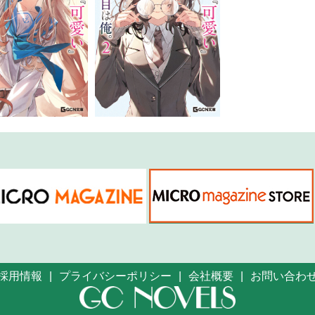
採用情報
プライバシーポリシー
会社概要
お問い合わ