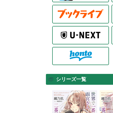
シリーズ一覧