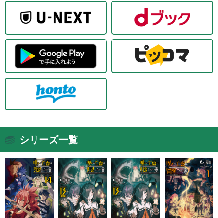
シリーズ一覧