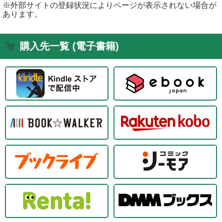
※外部サイトの登録状況によりページが表示されない場合が
あります。
購入先一覧 (電子書籍)