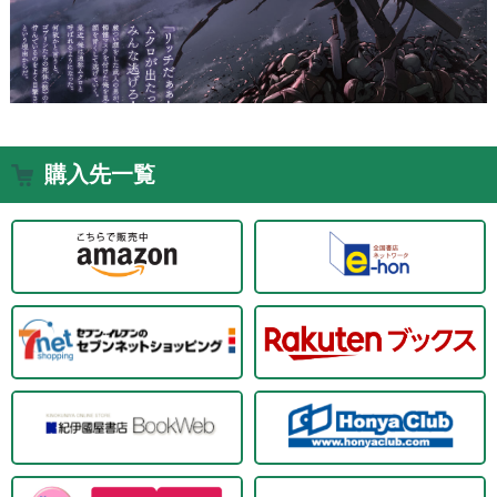
購入先一覧