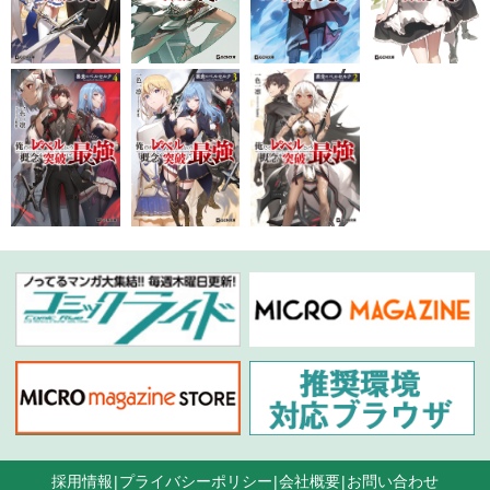
採用情報
プライバシーポリシー
会社概要
お問い合わせ