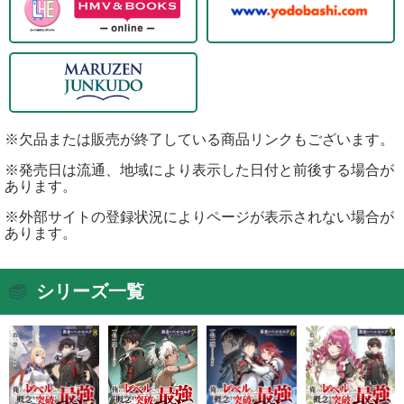
※欠品または販売が終了している商品リンクもございます。
※発売日は流通、地域により表示した日付と前後する場合が
あります。
※外部サイトの登録状況によりページが表示されない場合が
あります。
シリーズ一覧