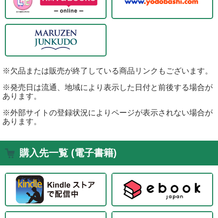
※欠品または販売が終了している商品リンクもございます。
※発売日は流通、地域により表示した日付と前後する場合が
あります。
※外部サイトの登録状況によりページが表示されない場合が
あります。
購入先一覧 (電子書籍)