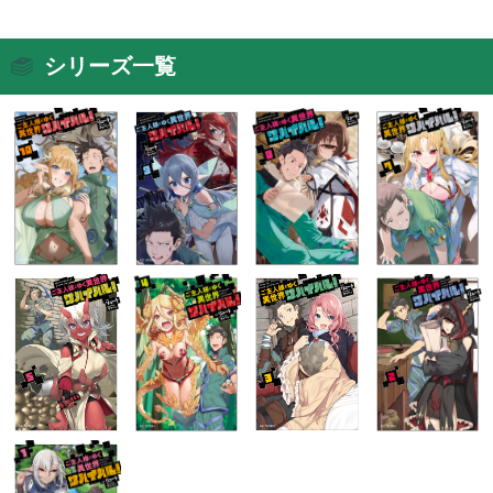
シリーズ一覧