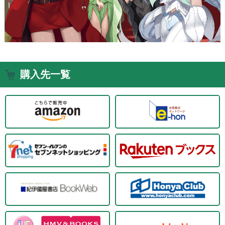
購入先一覧