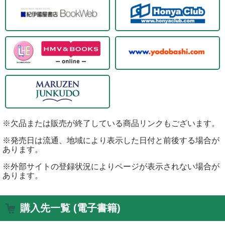
※欠品または販売が終了している商品リンクもございます。
※発売日は流通、地域により表示した日付と前後する場合が
あります。
※外部サイトの登録状況によりページが表示されない場合が
あります。
購入先一覧 (電子書籍)