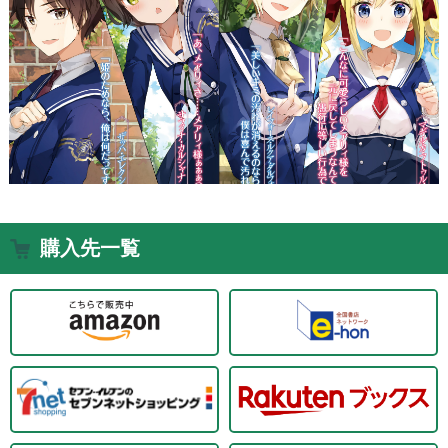
購入先一覧