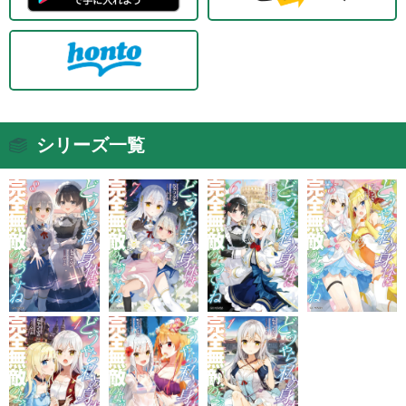
シリーズ一覧