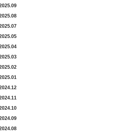
2025.09
2025.08
2025.07
2025.05
2025.04
2025.03
2025.02
2025.01
2024.12
2024.11
2024.10
2024.09
2024.08