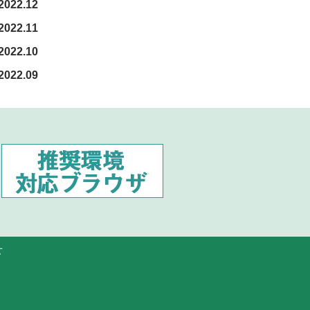
2022.12
2022.11
2022.10
2022.09
せ