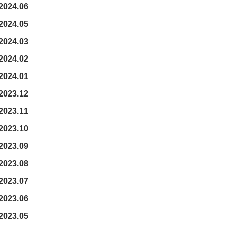
2024.06
2024.05
2024.03
2024.02
2024.01
2023.12
2023.11
2023.10
2023.09
2023.08
2023.07
2023.06
2023.05