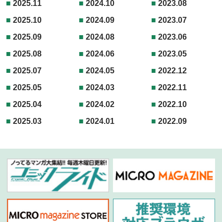
2025.11
2024.10
2023.08
2025.10
2024.09
2023.07
2025.09
2024.08
2023.06
2025.08
2024.06
2023.05
2025.07
2024.05
2022.12
2025.05
2024.03
2022.11
2025.04
2024.02
2022.10
2025.03
2024.01
2022.09