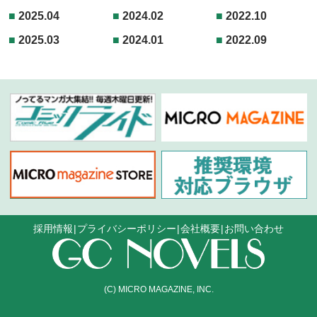
2025.04
2024.02
2022.10
2025.03
2024.01
2022.09
採用情報
プライバシーポリシー
会社概要
お問い合わせ
(C) MICRO MAGAZINE, INC.