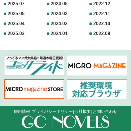
2025.07
2024.05
2022.12
2025.05
2024.03
2022.11
2025.04
2024.02
2022.10
2025.03
2024.01
2022.09
採用情報
プライバシーポリシー
会社概要
お問い合わせ