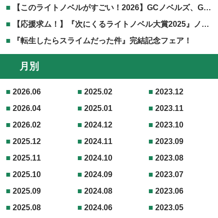
【このライトノベルがすごい！2026】GCノベルズ、GCN文庫作品が掲載されました！
【応援求ム！】『次にくるライトノベル大賞2025』ノミネート作品発表！！
『転生したらスライムだった件』完結記念フェア！
月別
2026.06
2025.02
2023.12
2026.04
2025.01
2023.11
2026.02
2024.12
2023.10
2025.12
2024.11
2023.09
2025.11
2024.10
2023.08
2025.10
2024.09
2023.07
2025.09
2024.08
2023.06
2025.08
2024.06
2023.05