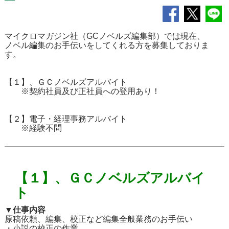
マイクロマガジン社（GCノベルズ編集部）では現在、
ノベル編集のお手伝いをしてくれる方を募集しておりま
す。
【１】、ＧＣノベルズアルバイト
※契約社員及び正社員への登用あり！
【２】電子・経理事務アルバイト
※経験不問
【１】、ＧＣノベルズアルバイ
ト
▼仕事内容
原稿依頼、編集、校正など編集全般業務のお手伝い
・小説の校正の作業