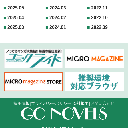
2025.05
2024.03
2022.11
2025.04
2024.02
2022.10
2025.03
2024.01
2022.09
採用情報
プライバシーポリシー
会社概要
お問い合わせ
(C) MICRO MAGAZINE, INC.