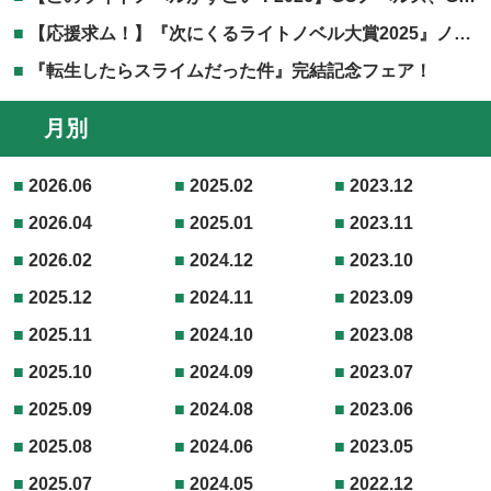
【応援求ム！】『次にくるライトノベル大賞2025』ノミネート作品発表！！
『転生したらスライムだった件』完結記念フェア！
月別
2026.06
2025.02
2023.12
2026.04
2025.01
2023.11
2026.02
2024.12
2023.10
2025.12
2024.11
2023.09
2025.11
2024.10
2023.08
2025.10
2024.09
2023.07
2025.09
2024.08
2023.06
2025.08
2024.06
2023.05
2025.07
2024.05
2022.12