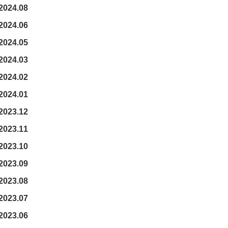
2024.08
2024.06
2024.05
2024.03
2024.02
2024.01
2023.12
2023.11
2023.10
2023.09
2023.08
2023.07
2023.06