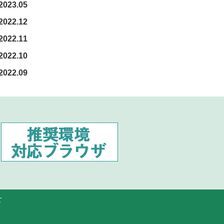
2023.05
2022.12
2022.11
2022.10
2022.09
せ