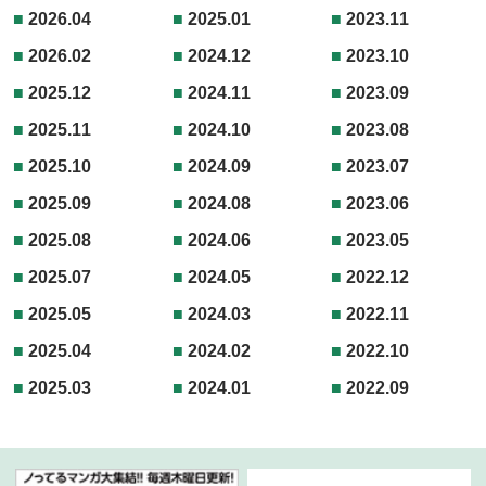
2026.04
2025.01
2023.11
2026.02
2024.12
2023.10
2025.12
2024.11
2023.09
2025.11
2024.10
2023.08
2025.10
2024.09
2023.07
2025.09
2024.08
2023.06
2025.08
2024.06
2023.05
2025.07
2024.05
2022.12
2025.05
2024.03
2022.11
2025.04
2024.02
2022.10
2025.03
2024.01
2022.09