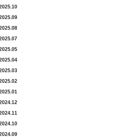
2025.10
2025.09
2025.08
2025.07
2025.05
2025.04
2025.03
2025.02
2025.01
2024.12
2024.11
2024.10
2024.09