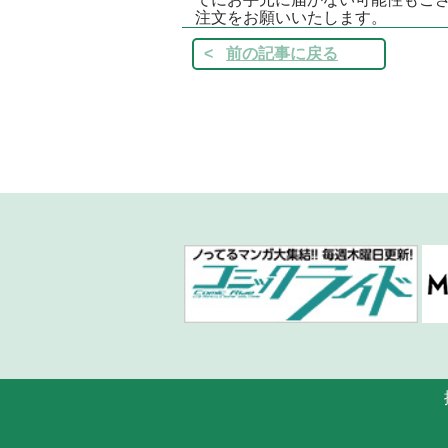
注文をお願いいたします。
前の記事に戻る