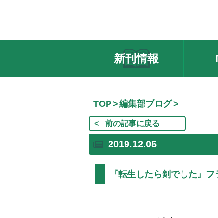
新刊情報
TOP
編集部ブログ
前の記事に戻る
2019.12.05
『転生したら剣でした』フ