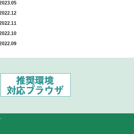
2023.05
2022.12
2022.11
2022.10
2022.09
せ