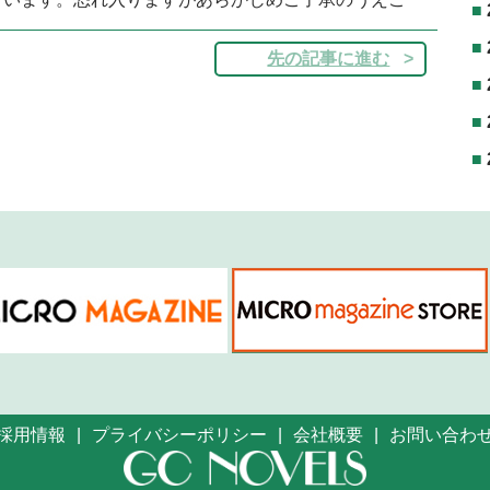
先の記事に進む
採用情報
プライバシーポリシー
会社概要
お問い合わ