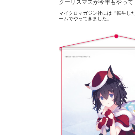
クーリスマスが今年もやって
マイクロマガジン社には『転生し
ームでやってきました。