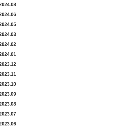
2024.08
2024.06
2024.05
2024.03
2024.02
2024.01
2023.12
2023.11
2023.10
2023.09
2023.08
2023.07
2023.06